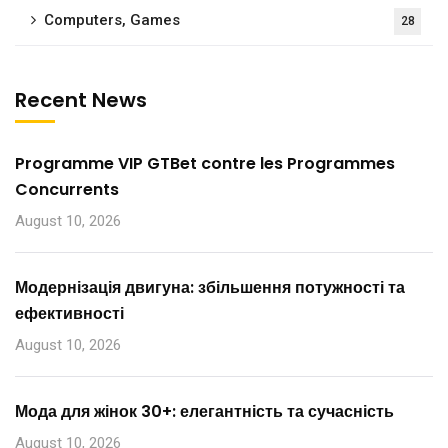
Computers, Games
28
Recent News
Programme VIP GTBet contre les Programmes
Concurrents
August 10, 2026
Модернізація двигуна: збільшення потужності та
ефективності
August 10, 2026
Мода для жінок 30+: елегантність та сучасність
August 10, 2026