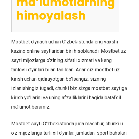
ma’lumotlarning
himoyalash
Mostbet o’ynash uchun O’zbekistonda eng yaxshi
kazino online saytlaridan biri hisoblanadi. Mostbet uz
sayti mijozlarga o’zining sifatli xizmati va keng
tanlovli o’yinlari bilan tanilgan. Agar siz mostbet uz
kirish uchun qidirayotgan bo’lsangiz, sizning
izlanishingiz tugadi, chunki biz sizga mostbet saytiga
kirish yo’llarini va uning afzalliklarini haqida batafsil
ma’lumot beramiz.
Mostbet sayti O’zbekistonda juda mashhur, chunki u
o’z mijozlariga turli xil o’yinlar, jumladan, sport bahslari,