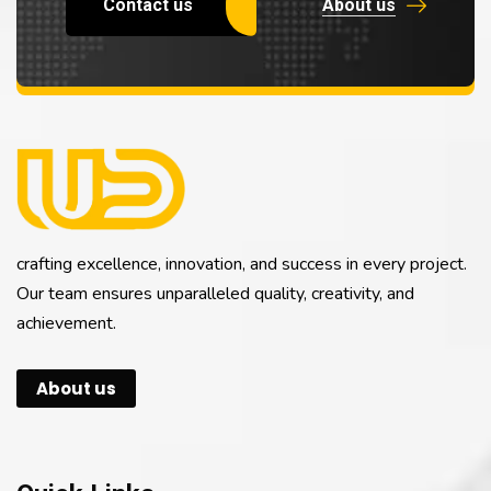
Contact us
About us
crafting excellence, innovation, and success in every project.
Our team ensures unparalleled quality, creativity, and
achievement.
About us