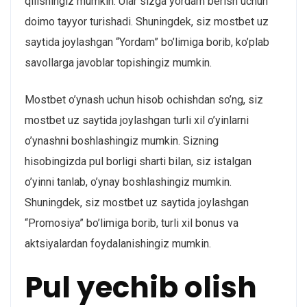
qilishingiz mumkin. Ular sizga yordam berish uchun
doimo tayyor turishadi. Shuningdek, siz mostbet uz
saytida joylashgan “Yordam” bo’limiga borib, ko’plab
savollarga javoblar topishingiz mumkin.
Mostbet o’ynash uchun hisob ochishdan so’ng, siz
mostbet uz saytida joylashgan turli xil o’yinlarni
o’ynashni boshlashingiz mumkin. Sizning
hisobingizda pul borligi sharti bilan, siz istalgan
o’yinni tanlab, o’ynay boshlashingiz mumkin.
Shuningdek, siz mostbet uz saytida joylashgan
“Promosiya” bo’limiga borib, turli xil bonus va
aktsiyalardan foydalanishingiz mumkin.
Pul yechib olish