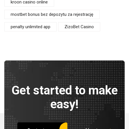
kroon casino online
mostbet bonus bez depozytu za rejestrację
penalty unlimited app
ZizoBet Casino
Get started to make
easy!