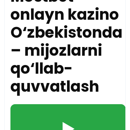
onlayn kazino
O‘zbekistonda
– mijozlarni
qo‘llab-
quvvatlash
▶️