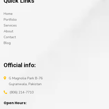
Quick Links
Home
Portfolio
Services
About
Contact
Blog
Official info:
G Magnolia Park B-76
Gujranwala, Pakistan
(806) 214-7710
Open Hours: