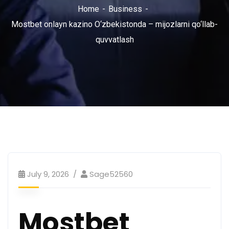
Home
Business
Mostbet onlayn kazino O‘zbekistonda – mijozlarni qo‘llab-
quvvatlash
July 9, 2026
Sage52560
Mostbet